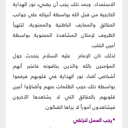
الاستعداد. وبعد ذلك يجب أن يضيء نور الهداية
الخارجية من قبل الله بواسطة أنبيائه على جوانب
الحقائق والمعارف الباطنية والمعنوية، لتتهيأ
الظروف لإمكان المشاهدة المعنوية بواسطة
أعين القلب.
لذلك كان الإمام عليه السلام يتحدث حول
المؤمنين بالله والذين يخافونه فاعتبر أنهم
أشخاص أضاء نور الهداية في قلوبهم فرفعوا
بواسطة ذلك حجب الظلمات عنهم وأضاؤوا أعين
قلوبهم بالحقائق التي لا يشاهدها الآخرون
فيشاهدون أموراً لا يراها الضالون.
*يجب العمل لنرتقي