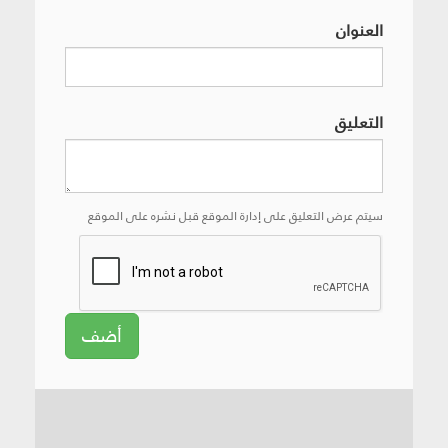
العنوان
التعليق
سيتم عرض التعليق على إدارة الموقع قبل نشره على الموقع
أضف