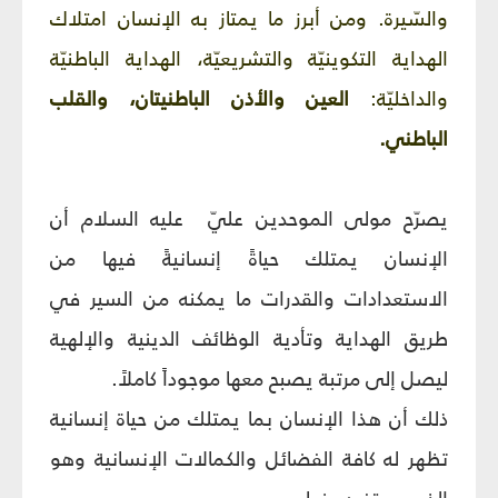
والسّيرة. ومن أبرز ما يمتاز به الإنسان امتلاك
الهداية التكوينيّة والتشريعيّة، الهداية الباطنيّة
والداخليّة:
العين والأذن الباطنيتان، والقلب
الباطني.
يصرّح مولى الموحدين عليّ عليه السلام أن
الإنسان يمتلك حياةً إنسانيةً فيها من
الاستعدادات والقدرات ما يمكنه من السير في
طريق الهداية وتأدية الوظائف الدينية والإلهية
ليصل إلى مرتبة يصبح معها موجوداً كاملاً.
ذلك أن هذا الإنسان بما يمتلك من حياة إنسانية
تظهر له كافة الفضائل والكمالات الإنسانية وهو