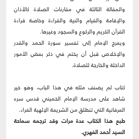
والمقالة الثالثة في مقارنات الصلاة كالأذان
والإقامة والقيام والنية والقراءة وخاصة قراءة
القرآن الكريم والركوع والسجود وغيرها.
ويعرج الإمام إلى تفسير سورة الحمد والقدر
والإخلاص قبل أن يختم في ذكر بعض الأمور
الداخلة والخارجة للصلاة.
كتاب لم يصنف مثله في هذا الباب، وهو خير
شاهد على مدرسة الإمام الخميني قدس سره
العرفانية التي تنطلق من الشريعة الإلهية الغراء.
طبع هذا الكتاب عدة مرات وقد ترجمه سماحة
السيد أحمد الفهري.