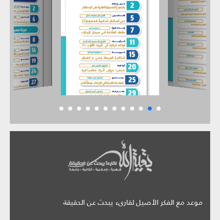
موعد مع الفكر الأصيل لقارىء يبحث عن الحقيقة