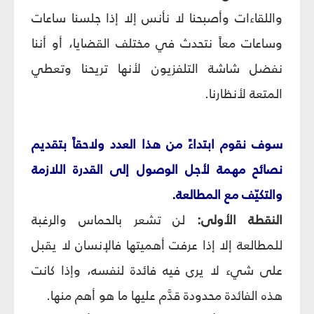
واللقاءات وأصبحنا لا نأنس إلا إذا جلسنا ساعات
وساعات معاً نتحدث في مختلف القضايا، أو أننا
نفضل شاشة التلفزيون لأنها تريحنا وتعطي
المتعة لأنظارنا.
سوف نقوم ابتداءً من هذا العدد ولاحقاً بتقديم
نصائح مهمة لأجل الوصول إلى القدرة اللازمة
والتكيّف مع المطالعة.
النقطة الأولى:
لن تشعر بالحماس والرغبة
للمطالعة إلا إذا عرفت أهميتها فالإنسان لا يقبل
على شيء لا يرى فيه فائدة لنفسه، وإذا كانت
هذه الفائدة محدودة قدَّم عليها ما هو أهم منها.