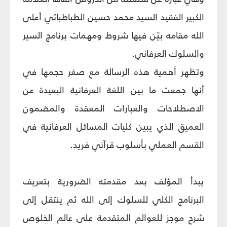
الكبير الفقيد السيد محمد حسين الطباطبائي أعلى
الله مقامه بيّن فيها شروط ومهمات برنامج السير
والسلوك العرفاني.
وتظهر أهمية هذه الرسالة مع صغر حجمها في
أنها جمعت ما بين اللغة العرفانية البعيدة عن
الاصطلاحات والعبارات المعقدة والمضمون
العميق الذي يبين كليات المسائل العرفانية في
القسم العملي بأسلوب قرآني فريد.
يبدأ المؤلف بعد مقدمته الضرورية بتعريف
البرنامج الكلي للسلوك إلى الله ثم ينتقل إلى
شرح موجز للعوالم المتقدمة على عالم الخلوص