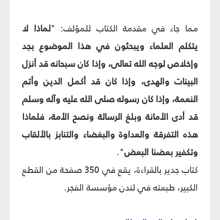
مما جاء في مقدمة الكتاب للمؤلف: "
لماذا لا
يتكلم العلماء ويبحثون في هذا الموضوع بجد
وإخلاص لوجه الله تعالى، وإذا كان سبحانه قد أنزل
البينات والهدى، وإذا كان قد أكمل الدين وأتم
النعمة، وإذا كان رسوله صلى الله عليه وآله وسلم
قد أدى الأمانة وبلغ الرسالة ونصح الأمة، فلماذا
هذه التفرقة والعداوة والبغضاء والتنابز بالألقاب
وتكفير بعضنا البعض
".
كتاب جدير بالقراءة، يقع في 350 صفحة من القطع
الكبير، طبعته في لندن مؤسسة الفجر.