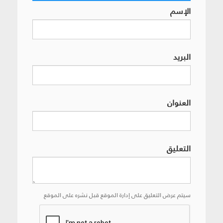
الإسم
البريد
العنوان
التعليق
سيتم عرض التعليق على إدارة الموقع قبل نشره على الموقع