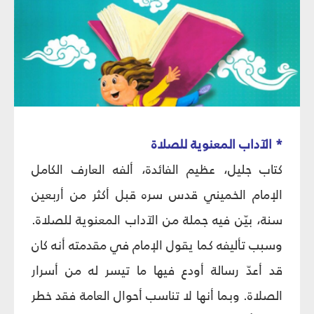
* الآداب المعنوية للصلاة
كتاب جليل، عظيم الفائدة، ألفه العارف الكامل
الإمام الخميني قدس سره قبل أكثر من أربعين
سنة، بيّن فيه جملة من الآداب المعنوية للصلاة.
وسبب تأليفه كما يقول الإمام في مقدمته أنه كان
قد أعدّ رسالة أودع فيها ما تيسر له من أسرار
الصلاة. وبما أنها لا تناسب أحوال العامة فقد خطر