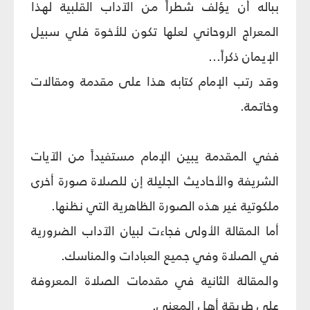
بباله أن يؤلف شطراً من الآداب القلبية لهذا
المعراج الروحاني لعلها تكون للأخوة فلي سبيل
الإيمان ذكراً...
وقد رتب الإمام كتابه هذا على مقدمة ومقالات
وخاتمة.
ففي المقدمة يبين الإمام مستفيداً من الآيات
الشريفة والأحاديث الجليلة إن للصلاة صورة أخرى
ملكوتية غير هذه الصورة الظاهرية التي نظنها.
أما المقالة الأولى فجاءت لبيان الآداب الضرورية
في الصلاة وفي جميع العبادات والمناسك.
والمقالة الثانية في مقدمات الصلاة المعروفة
على طريقة أهل المعنى.