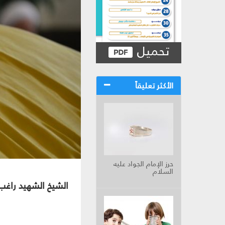
تحميل
الأكثر تعليقاً
حرز الإمام الجواد عليه
السلام
الشيخ الشهيد راغب 