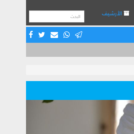
الأرشيف