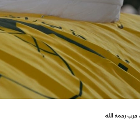
حرب رحمه الله