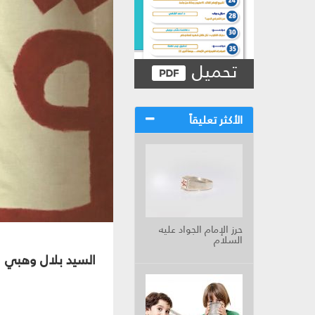
تحميل
الأكثر تعليقاً
حرز الإمام الجواد عليه
السلام
السيد بلال وهبي‏