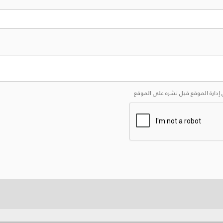
إدارة الموقع قبل نشره على الموقع