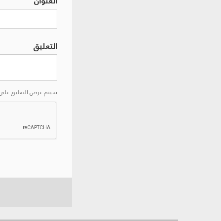
العنوان
التعليق
سيتم عرض التعليق على 