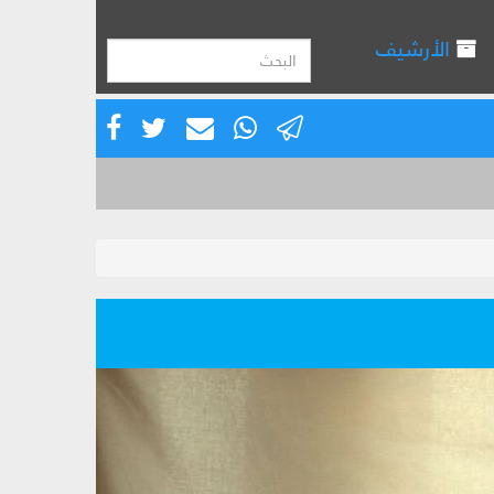
الأرشيف