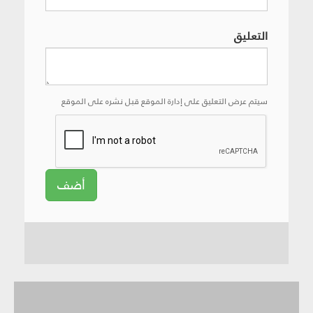
التعليق
سيتم عرض التعليق على إدارة الموقع قبل نشره على الموقع
أضف