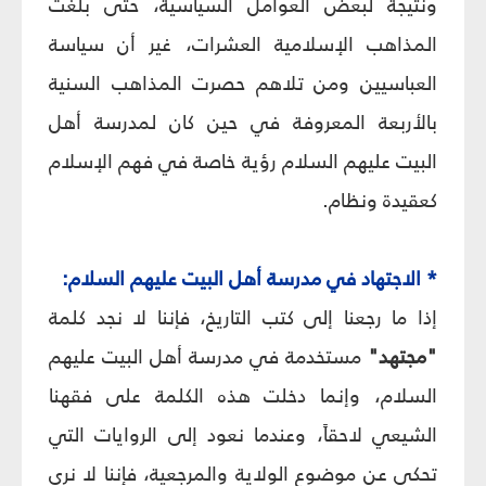
ونتيجة لبعض العوامل السياسية، حتى بلغت
المذاهب الإسلامية العشرات، غير أن سياسة
العباسيين ومن تلاهم حصرت المذاهب السنية
بالأربعة المعروفة في حين كان لمدرسة أهل
البيت عليهم السلام رؤية خاصة في فهم الإسلام
كعقيدة ونظام.
* الاجتهاد في مدرسة أهل البيت عليهم السلام:
إذا ما رجعنا إلى كتب التاريخ، فإننا لا نجد كلمة
"مجتهد"
مستخدمة في مدرسة أهل البيت عليهم
السلام، وإنما دخلت هذه الكلمة على فقهنا
الشيعي لاحقاً، وعندما نعود إلى الروايات التي
تحكي عن موضوع الولاية والمرجعية، فإننا لا نرى