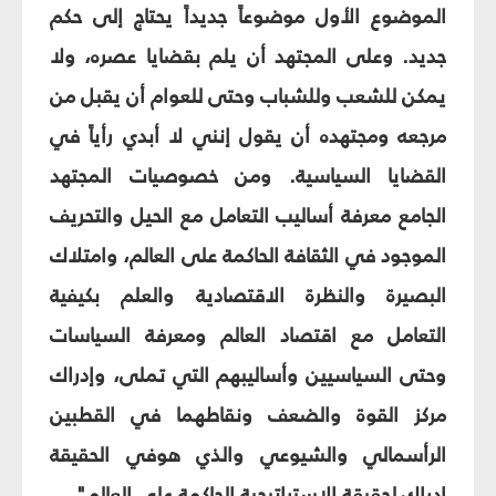
الموضوع الأول موضوعاً جديداً يحتاج إلى حكم
جديد. وعلى المجتهد أن يلم بقضايا عصره، ولا
يمكن للشعب وللشباب وحتى للعوام أن يقبل من
مرجعه ومجتهده أن يقول إنني لا أبدي رأياً في
القضايا السياسية. ومن خصوصيات المجتهد
الجامع معرفة أساليب التعامل مع الحيل والتحريف
الموجود في الثقافة الحاكمة على العالم، وامتلاك
البصيرة والنظرة الاقتصادية والعلم بكيفية
التعامل مع اقتصاد العالم ومعرفة السياسات
وحتى السياسيين وأساليبهم التي تملى، وإدراك
مركز القوة والضعف ونقاطهما في القطبين
الرأسمالي والشيوعي والذي هوفي الحقيقة
إدراك لحقيقة الاستراتيجية الحاكمة على العالم".