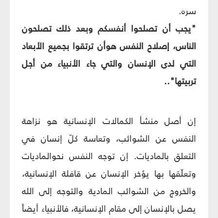
سره.
"يجب أن تصلحوا أنفسكم وبعد ذلك تصلحون
الناس، إصلاح النفس هوأن ترتقوا بجميع الأبعاد
التي لدى الإنسان والتي جاء الأنبياء من أجل
تربيتها"..
إن أصل منشأ الكمالات الإنسانية هو نزاهة
النفس عن الشوائب، وتعاسة كلّ إنسان في
التعلق بالماديات. إن توجه النفس نحوالماديات
وتعلّقها بها يؤخر الإنسان عن قافلة الإنسانية،
والخروج من الشوائب المادية والتوجه إلى الله
يصل بالإنسان إلى مقام الإنسانية، فالأنبياء أيضاً