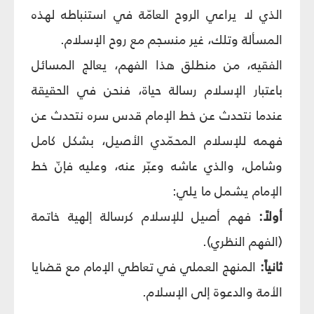
الذي لا يراعي الروح العامّة في استنباطه لهذه
المسألة وتلك، غير منسجم مع روح الإسلام.
الفقيه، من منطلق هذا الفهم، يعالج المسائل
باعتبار الإسلام رسالة حياة، فنحن في الحقيقة
عندما نتحدث عن خط الإمام قدس سره نتحدث عن
فهمه للإسلام المحمّدي الأصيل، بشكل كامل
وشامل، والذي عاشه وعبّر عنه، وعليه فإنّ خط
الإمام يشمل ما يلي:
أولاً:
فهم أصيل للإسلام كرسالة إلهية خاتمة
(الفهم النظري).
ثانياً:
المنهج العملي في تعاطي الإمام مع قضايا
الأمة والدعوة إلى الإسلام.