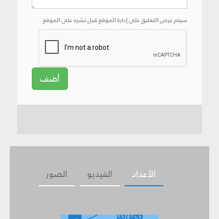
سيتم عرض التعليق على إدارة الموقع قبل نشره على الموقع
أضف
الأعداد
الفيديو
الصور