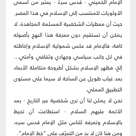
الإمام الخميني - قدس سرهُ - يعتبر من أسمى
الأولويات للمنتسب إلى الإسلام في هذا العصر.
حيث أن معطيات الشخصية المسلمة المجاهدة، لا
يمكن أن تستقيم دون معرفة هذا النهج بأصوله
كافة، فالإمام قد عكس شمولية الإسلام وإحاطته
في كل جانب سياسي وجهادي وثقافي وأمتي...
إلخ، فظهر الإسلام بشكل أطروحة متكاملة الأبعاد
بعد غياب طويل عن الساحة لا سيما على مستوى
التطبيق العملي.
نحن لا يمكن لنا أن نرى شخصية عبر التاريخ - بعد
الأئمة عليهم السلام - استطاعت أن تحيط
بالإسلام وتعرفه للناس مثل الإمام قدس سره،
ومن هنا كان لا بد من التعرّف على "خط الإمام".