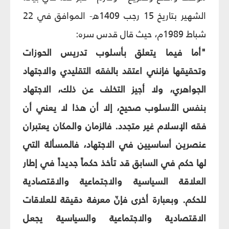
الشهير بتاريخ 15 رجب 1409ه- الموافق في 22
شباط 1989م، حيث قال قدس سره:
"أما فيما يتعلق بأسلوب تدريس الحوزات
وتحقيقها فإنني اعتقد بالفقه التقليدي والاجتهاد
الجواهري، ولا أجيز التخلف عن ذلك، الاجتهاد
بنفس الأسلوب صحيح، إلا أن هذا لا يعني أن
فقه الإسلام غير متجدد. فالزمان والمكان يعتبران
عنصرين أساسيين في الاجتهاد، فالمسألة التي
لها حكم في السابق قد تأخذ حكماً جديداً في إطار
العلاقة السياسية والاجتماعية والاقتصادية
للحكم. وبعبارة أخرى فإنّ معرفة دقيقة للعلاقات
الاقتصادية والاجتماعية والسياسية يجعل