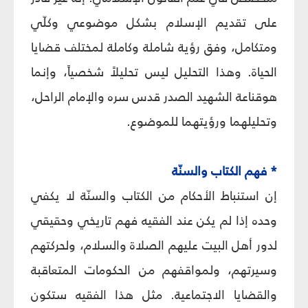
على تقديم الإسلام بشكل موضوعي وكلّي
ومتكامل، وفق رؤية شاملة وكاملة لمختلف قضايا
الحياة. وهذا التحليل ليس تحليلاً شخصياً، وإنما
هوقناعة الشهيد الصدر قدس سره والإمام الراحل،
وتحليلهما ورؤيتهما للموضوع.
* فهم الكتاب والسنّة
إن استنباط الأحكام من الكتاب والسنّة لا يكفي
وحده إذا لم يكن عند الفقيه فهم تاريخي وحقيقي
لدور أهل البيت عليهم الصلاة والسلام، ولحركتهم
وسيرتهم، ولمواقفهم من الحكومات المتعاقبة
والقضايا الاجتماعية. مثل هذا الفقيه ستكون