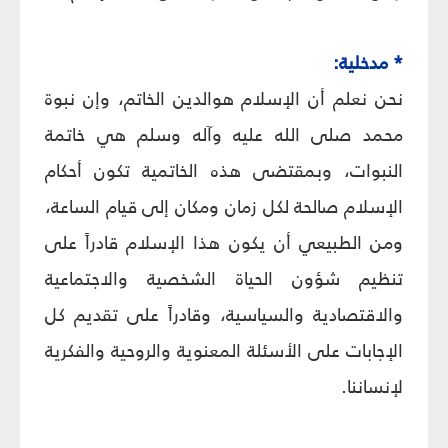
* مدخلية:
نحن نعلم أن الإسلام هوالدين الخاتم، وإن نبوة
محمد صلى الله عليه وآله وسلم هي خاتمة
النبوات، وبمقتضى هذه الخاتمية تكون أحكام
الإسلام صالحة لكل زمان ومكان إلى قيام الساعة،
ومن الطبيعي أن يكون هذا الإسلام قادراً على
تنظيم شؤون الحياة الشخصية والاجتماعية
والاقتصادية والسياسية، وقادراً على تقديم كل
الإجابات على الأسئلة المعنوية والروحية والفكرية
لإنساننا.