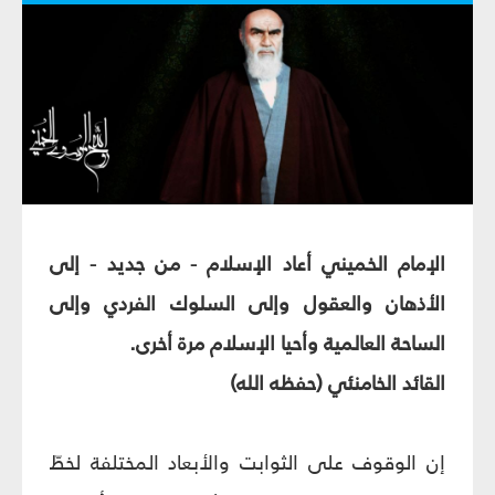
الإمام الخميني أعاد الإسلام - من جديد - إلى
الأذهان والعقول وإلى السلوك الفردي وإلى
الساحة العالمية وأحيا الإسلام مرة أخرى.
القائد الخامنئي (حفظه الله)
إن الوقوف على الثوابت والأبعاد المختلفة لخطّ