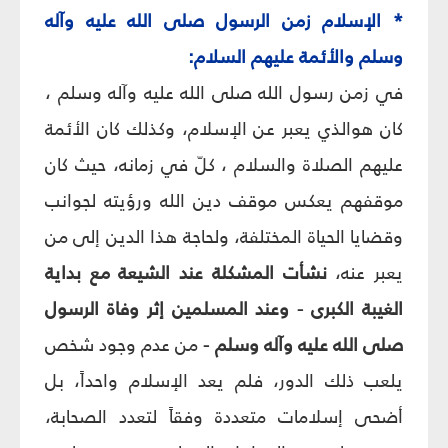
* الإسلام زمن الرسول صلى الله عليه وآله
وسلم والأئمة عليهم السلام:
في زمن رسول الله صلى الله عليه وآله وسلم ،
كان هوالذي يعبر عن الإسلام، وكذلك كان الأئمة
عليه
م
الصلاة والسلام ، كلّ في زمانه، حيث كان
موقفهم يعكس موقف دين الله ورؤيته لجوانب
وقضايا الحياة المختلفة، ولحاجة هذا الدين إلى من
يعبر عنه،
نشأت المشكلة عند الشيعة مع بداية
الغيبة الكبرى - وعند المسلمين إثر وفاة الرسول
صلى الله عليه وآله وسلم -
من عدم وجود شخص
يلعب ذلك الدور، فلم يعد الإسلام واحداً، بل
أضحى إسلامات متعددة وفقاً لتعدد الصحابة،