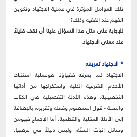
تلك العوامل المؤثرة في عملية الاجتهاد وتكوين
الفهم عند الفقيه وذلك؟
للإجابة على مثل هذا السؤال علينا أن نقف قليلاً
عند معنى الاجتهاد.
* الاجتهاد تعريفه
الاجتهاد كما يعرفه فقهاؤنا هوعملية استنباط
الأحكام الشرعية الكلية واستخراجها من أداتها
التفصيلية. وهذه الأدلة التفصيلية هي الكتاب
والسنة - قول المعصوم وفعله وتقريره، بالإضافة
إلى الأدلة العقلية والقطعية. أما الإجماع فهومن
وسائل إثبات السنّة، وليس دليلاً في عرضها.