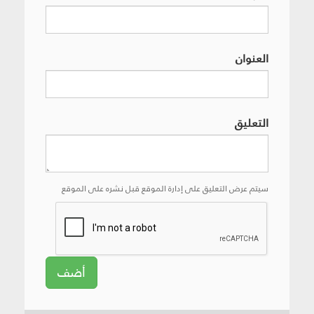
العنوان
التعليق
سيتم عرض التعليق على إدارة الموقع قبل نشره على الموقع
أضف