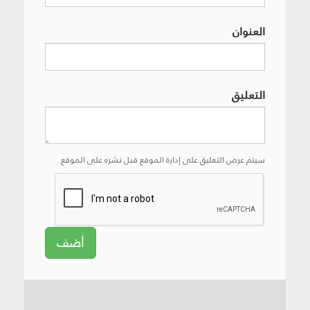
العنوان
التعليق
سيتم عرض التعليق على إدارة الموقع قبل نشره على الموقع
أضف