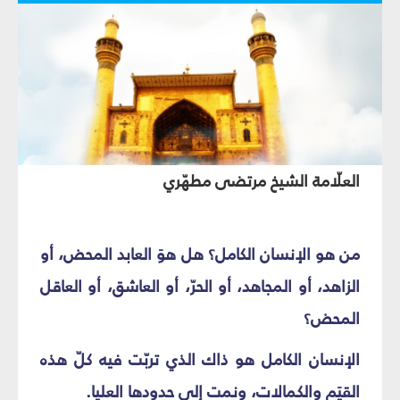
العلّامة الشيخ مرتضى مطهّري
من هو الإنسان الكامل؟ هل هوَ العابد المحض، أو
الزاهد، أو المجاهد، أو الحرّ، أو العاشق، أو العاقل
المحض؟
الإنسان الكامل هو ذاك الذي تربّت فيه كلّ هذه
القيَم والكمالات، ونمت إلى حدودها العليا.