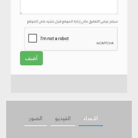
سيتم عرض التعليق على إدارة الموقع قبل نشره على الموقع
أضف
الأعداد
الفيديو
الصور