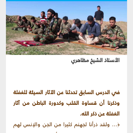
الأستاذ الشيخ مظاهري
في الدرس السابق تحدثنا عن الآثار السيئة للغفلة
وذكرنا أن قساوة القلب وكدورة الباطن من آثار
الغفلة عن ذكر الله.
... ولقد ذرأنا لجهنم كثيرا من الجن والإنس لهم
﴿