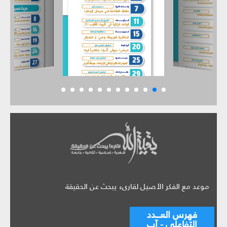
موعد مع الفكر الأصيل لقارىء يبحث عن الحقيقة
فهرس العـــدد
التفاعلي - آب