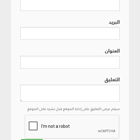
البريد
العنوان
التعليق
سيتم عرض التعليق على إدارة الموقع قبل نشره على الموقع