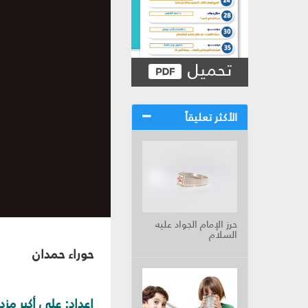
تحميل
الأكثر تعليقاً
حرز الإمام الجواد عليه
السلام
حوراء حمدان
إعداد: علي أكبر مزد