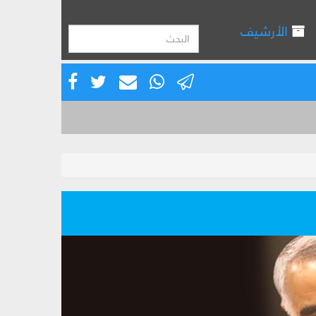
الأرشيف