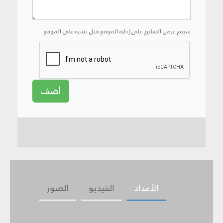
سيتم عرض التعليق على إدارة الموقع قبل نشره على الموقع
أضف
الأعداد
الفيديو
الصور