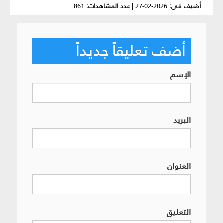
أضيف في:
2026-02-27
|
عدد المشاهدات:
861
أضف تعليقاً جديداً
الإسم
البريد
العنوان
التعليق