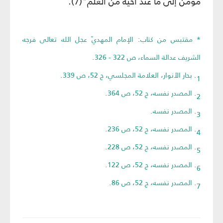
مؤمن إلى ما عند أخيه من العلم"(7).
* مقتبس من كتاب: الإمام المهديّ عجل الله تعالى فرجه
الشريف عدالة السماء، ص 322 - 326.
1. بحار الأنوار، العلامة المجلسي، ج 52، ص 339.
2. المصدر نفسه، ج 52، ص 364.
3. المصدر نفسه.
4. المصدر نفسه، ج 52، ص 236.
5. المصدر نفسه، ج 52، ص 228.
6. المصدر نفسه، ج 52، ص 122.
7. المصدر نفسه، ج 52، ص 86.