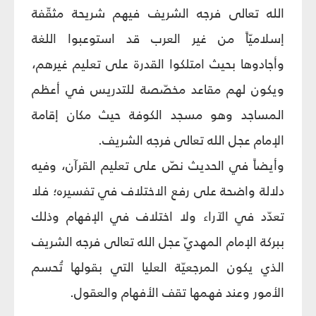
الله تعالى فرجه الشريف فيهم شريحة مثقّفة
إسلاميّاً من غير العرب قد استوعبوا اللغة
وأجادوها بحيث امتلكوا القدرة على تعليم غيرهم،
ويكون لهم مقاعد مخصّصة للتدريس في أعظم
المساجد وهو مسجد الكوفة حيث مكان إقامة
الإمام عجل الله تعالى فرجه الشريف.
وأيضاً في الحديث نصّ على تعليم القرآن، وفيه
دلالة واضحة على رفع الاختلاف في تفسيره؛ فلا
تعدّد في الآراء ولا اختلاف في الإفهام وذلك
ببركة الإمام المهديّ عجل الله تعالى فرجه الشريف
الذي يكون المرجعيّة العليا التي بقولها تُحسم
الأمور وعند فهمها تقف الأفهام والعقول.