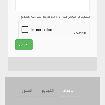
سيتم عرض التعليق على إدارة الموقع قبل نشره على الموقع
أضف
الأعداد
الفيديو
الصور