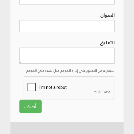
العنوان
التعليق
سيتم عرض التعليق على إدارة الموقع قبل نشره على الموقع
أضف