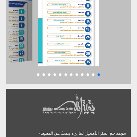
موعد مع الفكر الأصيل لقارىء يبحث عن الحقيقة