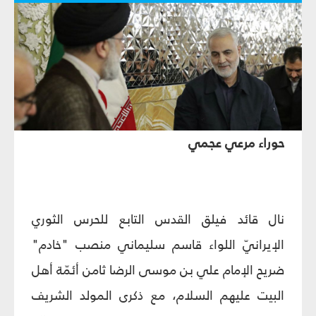
حوراء مرعي عجمي
نال قائد فيلق القدس التابع للحرس الثوري
الإيرانيّ اللواء قاسم سليماني منصب "خادم"
ضريح الإمام علي بن موسى الرضا ثامن أئمّة أهل
البيت عليهم السلام، مع ذكرى المولد الشريف