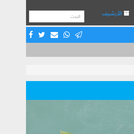
الأرشيف