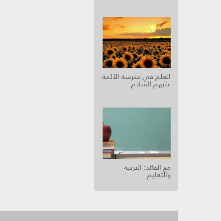
العلم في مدرسة الأئمة
عليهم السلام
مع القائد: التربية
والتعليم‏