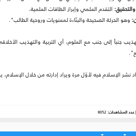
والتحقيق:
التقدم العلمي وإبراز الطاقات العلمية.
ن:
وهو الحركة الصحيحة والبنّاءة لمعنويات وروحية الطالب".
ذيب جنباً إلى جنب مع العلوم، أي التربية والتهذيب الأخلا
".
د نشر الإسلام فيه لأوّل مرة ويراد إدارته من خلال الإسلام، يج
عدد المشاهدات:
8052