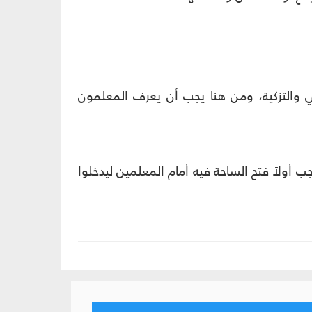
قي والتزكية، ومن هنا يجب أن يعرف المعلمون
ب أولاً فتح الساحة فيه أمام المعلمين ليدخلوا