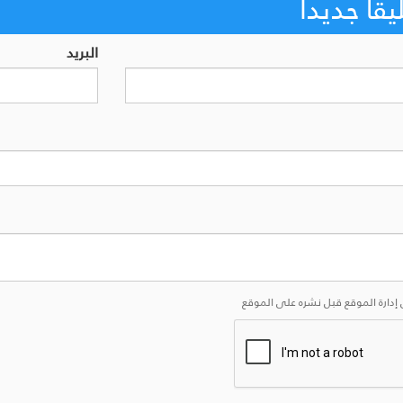
اً جديداً
البريد
إدارة الموقع قبل نشره على الموقع