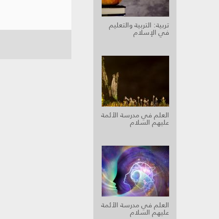
تربية: التربية والتعليم
في الإسلام
العلم في مدرسة الأئمة
عليهم السلام
العلم في مدرسة الأئمة
عليهم السلام