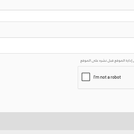
إدارة الموقع قبل نشره على الموقع