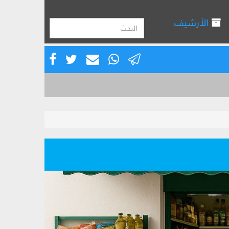
الأرشيف