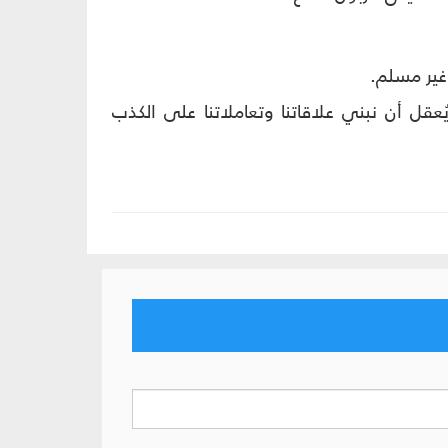
 غیر مسلم.
يُعقل أن نبني علاقاتنا وتعاملاتنا على الكذب