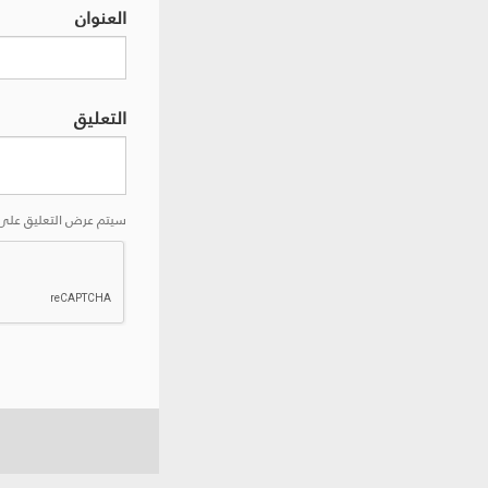
العنوان
التعليق
سيتم عرض التعليق على 