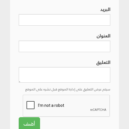
البريد
العنوان
التعليق
سيتم عرض التعليق على إدارة الموقع قبل نشره على الموقع
أضف