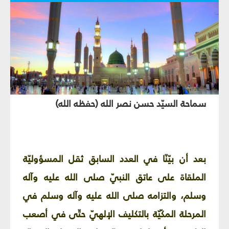
سماحة السيّد حسن نصر الله (حفظه الله)
بعد أن بيّنّا في العدد السابق ثقل المسؤوليّة
الملقاة على عاتق النبيّ صلى الله عليه وآله
وسلم، والتزامه صلى الله عليه وآله وسلم في
المرحلة المكّيّة بالتكليف الإلهيّ حتّى في أصعب