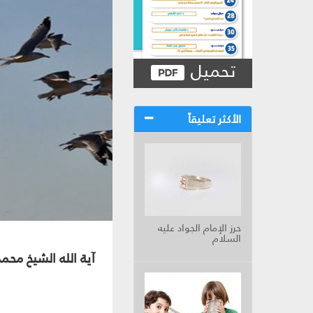
تحميل
الأكثر تعليقاً
حرز الإمام الجواد عليه
السلام
آية الله الشيخ محم