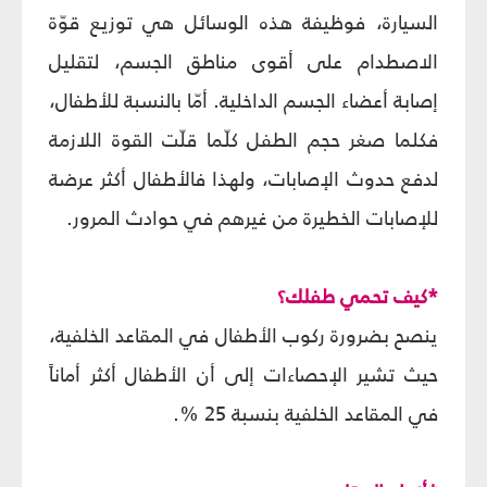
السيارة، فوظيفة هذه الوسائل هي توزيع قوّة
الاصطدام على أقوى مناطق الجسم، لتقليل
إصابة أعضاء الجسم الداخلية. أمّا بالنسبة للأطفال،
فكلما صغر حجم الطفل كلّما قلّت القوة اللازمة
لدفع حدوث الإصابات، ولهذا فالأطفال أكثر عرضة
للإصابات الخطيرة من غيرهم في حوادث المرور.
*كيف تحمي طفلك؟
ينصح بضرورة ركوب الأطفال في المقاعد الخلفية،
حيث تشير الإحصاءات إلى أن الأطفال أكثر أماناً
في المقاعد الخلفية بنسبة 25 %.