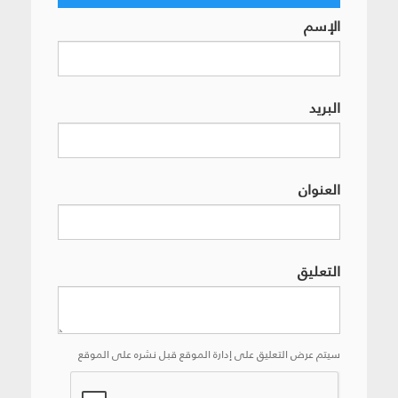
الإسم
البريد
العنوان
التعليق
سيتم عرض التعليق على إدارة الموقع قبل نشره على الموقع