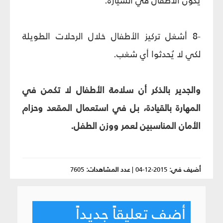
يكون الأطفال في السيارة.
-8 أشغل تركيز الأطفال خلال الرحلات الطويلة
لكي لا يُحدثوا أي شغب.
والجدير بالذكر أن سلامة الأطفال لا تكمن في
المهارة بالقيادة، بل في استعمال المقعد وحزام
الأمان المناسبين لعمر ووزن الطفل.
أضيف في:
2015-12-04
|
عدد المشاهدات:
7605
أضف تعليقاً جديداً