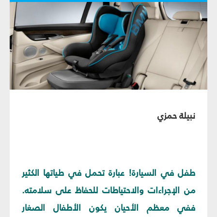
نبيلة حمزي
طفل في السيارة! عبارة تحمل في طياتها الكثير
من الإجراءات والاحتياطات للحفاظ على سلامته.
ففي معظم الأحيان يكون الأطفال الصغار