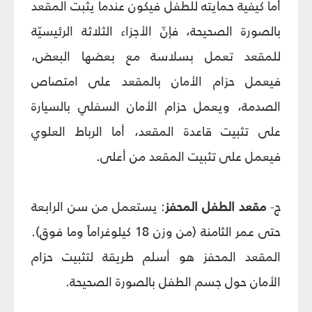
أما كيفية حمايته للطفل فيكون عندما يثبت المقعد
بالصورة الصحيحة، فإنّ الأجزاء الثلاثة الرئيسيّة
للمقعد تعمل بسلاسة مع بعضها البعض،
فيعمل حزام الأمان بالمقعد على امتصاص
الصدمة، ويعمل حزام الأمان السفلي بالسيارة
على تثبيت قاعدة المقعد، أما الرباط العلوي
فيعمل على تثبيت المقعد من أعلى.
ج-
مقعد
الطفل
المحفز
: يستعمل من سن الرابعة
حتى عمر الثامنة (من وزن 18 كيلوغراماً وما فوق).
المقعد المحفز هو أسلم طريقة لتثبيت حزام
الأمان حول جسم الطفل بالصورة الصحيحة.