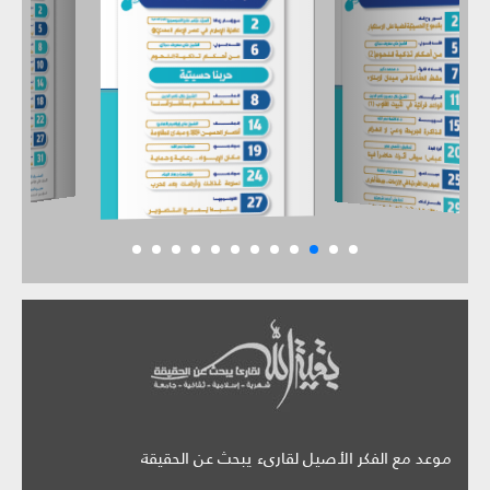
موعد مع الفكر الأصيل لقارىء يبحث عن الحقيقة