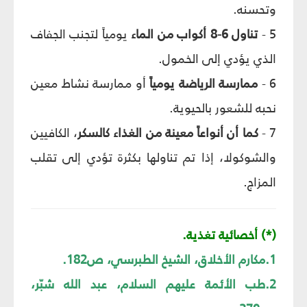
وتحسنه.
5 -
تناول 6-8 أكواب من الماء
يومياً لتجنب الجفاف
الذي يؤدي إلى الخمول.
6 -
ممارسة الرياضة يومياً
أو ممارسة نشاط معين
نحبه للشعور بالحيوية.
7 -
كما أن أنواعاً معينة من الغذاء كالسكر
، الكافيين
والشوكولا، إذا تم تناولها بكثرة تؤدي إلى تقلب
المزاج.
(*) أخصائية تغذية.
1.مكارم الأخلاق، الشيخ الطبرسي، ص182.
2.طب الأئمة عليهم السلام، عبد الله شبّر،