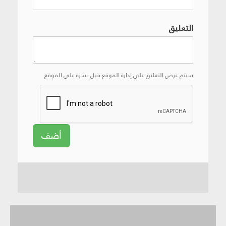
التعليق
سيتم عرض التعليق على إدارة الموقع قبل نشره على الموقع
أضف