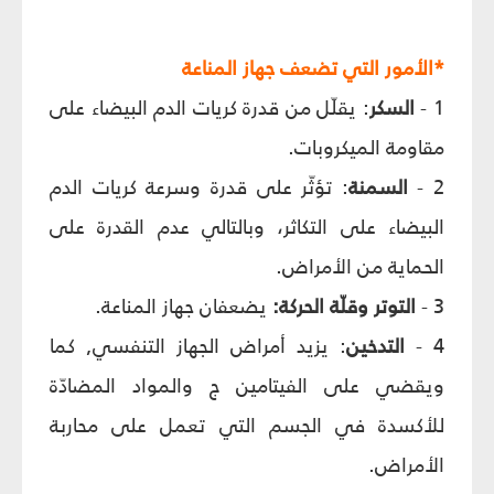
*الأمور التي تضعف جهاز المناعة
1 -
السكر
: يقلّل من قدرة كريات الدم البيضاء على
مقاومة الميكروبات.
2 -
السمنة
: تؤثّر على قدرة وسرعة كريات الدم
البيضاء على التكاثر، وبالتالي عدم القدرة على
الحماية من الأمراض.
3 -
التوتر وقلّة الحركة:
يضعفان جهاز المناعة.
4 -
التدخين
: يزيد أمراض الجهاز التنفسي, كما
ويقضي على الفيتامين ج والمواد المضادّة
للأكسدة في الجسم التي تعمل على محاربة
الأمراض.