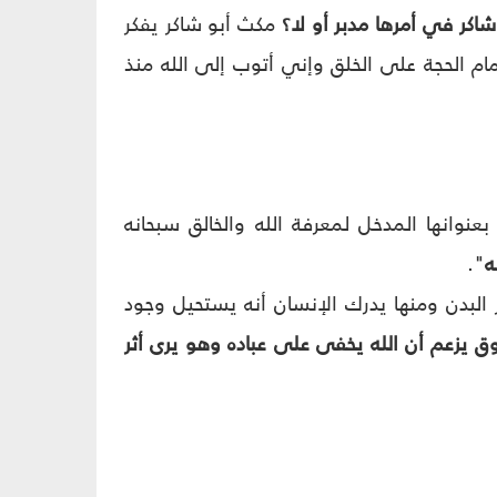
 شاكر في أمرها مدبر أو لا؟
مكث أبو شاكر يفكر
إمام الحجة على الخلق وإني أتوب إلى الله منذ
نوانها المدخل لمعرفة الله والخالق سبحانه
ه
".
البدن ومنها يدرك الإنسان أنه يستحيل وجود
 يزعم أن الله يخفى على عباده وهو يرى أثر