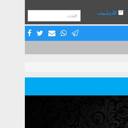
الأرشيف