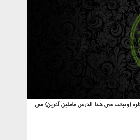
رة (ونبحث في هذا الدرس عاملين آخرين) في