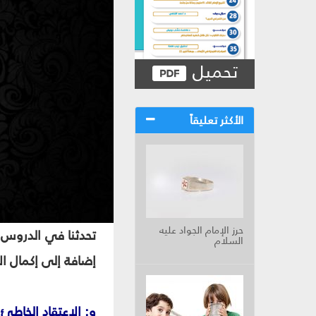
تحميل
الأكثر تعليقاً
حرز الإمام الجواد عليه
تحدثنا في الدروس 
السلام
إضافة إلى إكمال ال
و: الاعتقاد الخاطئ 