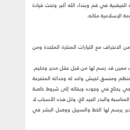
اد سنة 1963 من المدرسة الفيضية في قم وبنداء الله أكبر وتحت قيادة
ة الإسلامية مكانه.
من الانحراف مع التيارات المنكرة الملحدة ومن
ف معين قد رسم لها من قبل عقل مدبر وحكيم.
 منظم ومنسق كجيش واحد له وحداته المتفرعة
 حي يحتاج في وجوده وبقائه إلى شروط خاصة
 المناسبة والبذر الجيد الخ، وكل هذه الأسباب لا
دبر يرسم لها الخط والسبيل ووصل البشر في