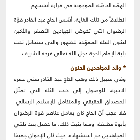
الهمّة الخاصّة الموجودة في قرارة أنفسهم.
انطلاقاً من تلك الغاية، أسّس الحاج عبد القادر قوّة
الرضوان التي تخوض الجهادين الأصغر والأكبر؛
لتكون الفئة الممهّدة للظهور والتي ستقاتل تحت
راية الإمام الحجة عجل الله تعالى فرجه الشريف.
* والد المجاهدين الحنون
وفي سبيل ذلك وهب الحاج عبد القادر سني عمره
الاخيرة، للوصول إلى هذه الثلة التي تمثّل
المصداق الحقيقي والمتكامل للإسلام الرسالي.
فلا عجب أنّ الحاج كان يعامل عناصر قوة الرضوان
بأبوة مطلقة، ومما يثبت ذلك، ما حصل بعد تلقي
المجاهدين خبر استشهاده، حيث كان الإخوان جميعًا