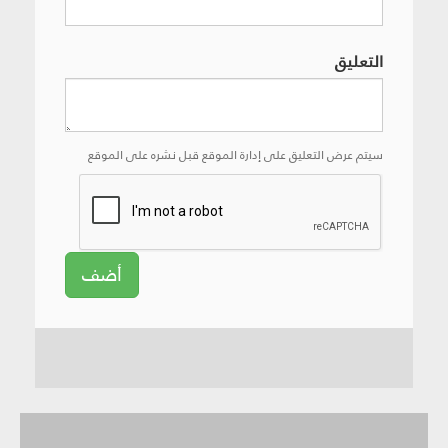
التعليق
سيتم عرض التعليق على إدارة الموقع قبل نشره على الموقع
أضف