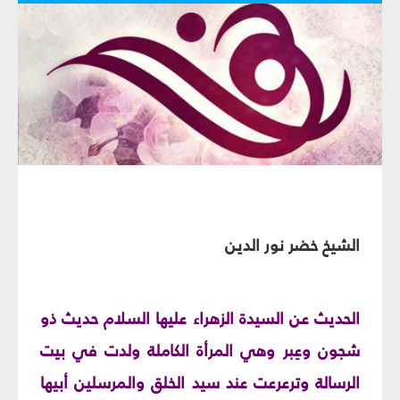
الشيخ خضر نور الدين
الحديث عن السيدة الزهراء عليها السلام حديث ذو
شجون وعِبر وهي المرأة الكاملة ولدت في بيت
الرسالة وترعرعت عند سيد الخلق والمرسلين أبيها