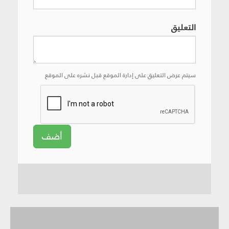
التعليق
سيتم عرض التعليق على إدارة الموقع قبل نشره على الموقع
أضف