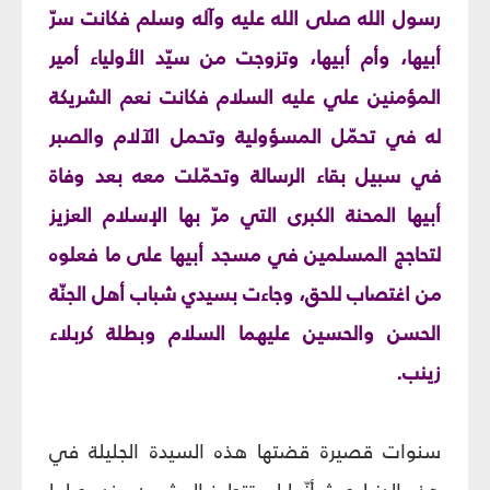
رسول الله صلى الله عليه وآله وسلم فكانت سرّ
أبيها، وأم أبيها، وتزوجت من سيّد الأولياء أمير
المؤمنين علي عليه السلام فكانت نعم الشريكة
له في تحمّل المسؤولية وتحمل الآلام والصبر
في سبيل بقاء الرسالة وتحمّلت معه بعد وفاة
أبيها المحنة الكبرى التي مرّ بها الإسلام العزيز
لتحاجج المسلمين في مسجد أبيها على ما فعلوه
من اغتصاب للحق، وجاءت بسيدي شباب أهل الجنّة
الحسن والحسين عليهما السلام وبطلة كربلاء
زينب.
سنوات قصيرة قضتها هذه السيدة الجليلة في