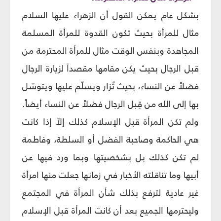
بشكل عام يمكن القول أن الزهراء عليها السلام
مثال للمرأة بحيث تكون القدوة للمرأة المسلمة
المجاهدة وبنفس الوقت مثال للمرأة المحترمة من
قبل الرجال بحيث يكن مقامها مقصداً لزيارة الرجال
فضلاً عن النساء، بحيث تُزار ويسلّم عليها ويتوسّل
بها إلى الله من قِبل الرجال فضلاً عن النساء أيضاً.
ولم تكن المرأة قبل الإسلام كذلك إلاّ إذا كانت
هي الحاكمة وصاحبة الفضل أو السلطة، وفاطمة
لم تكن كذلك بل بشخصيتها وبما ورد فيها عن
أبيها وما تناقلته الأخبار في زمانها جعلت منها امرأة
غير عادية لترفع بذلك شأن المرأة في المجتمع
وليحترمها الجميع بعد أن كانت المرأة قبل الإسلام