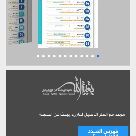
موعد مع الفكر الأصيل لقارىء يبحث عن الحقيقة
فهرس العـــدد