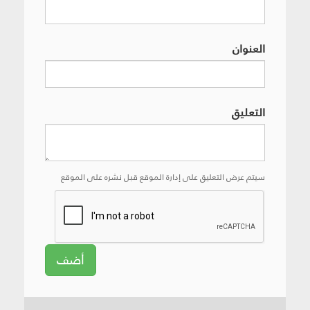
العنوان
التعليق
سيتم عرض التعليق على إدارة الموقع قبل نشره على الموقع
أضف