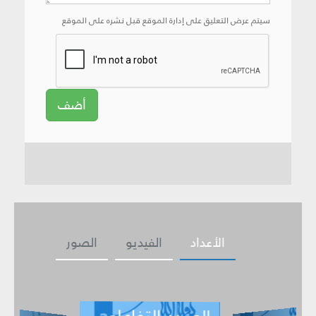
سيتم عرض التعليق على إدارة الموقع قبل نشره على الموقع
أضف
الأعداد
الفيديو
الصور
العـــدد التفاعلي -