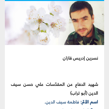
نسرين إدريس قازان
شهيد الدفاع عن المقدّسات علي حسن سيف
الدين (أبو تراب)
اسم الأمّ:
فاطمة سيف الدين.