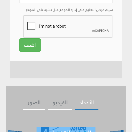
سيتم عرض التعليق على إدارة الموقع قبل نشره على الموقع
أضف
الأعداد
الفيديو
الصور