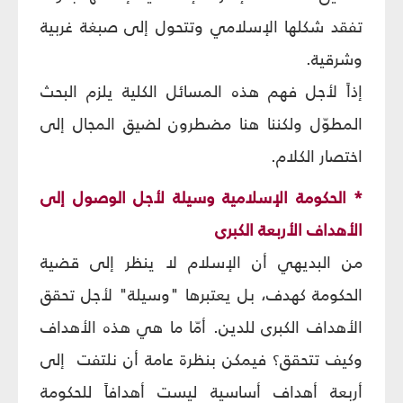
تفقد شكلها الإسلامي وتتحول إلى صبغة غربية
وشرقية.
إذاً لأجل فهم هذه المسائل الكلية يلزم البحث
المطوّل ولكننا هنا مضطرون لضيق المجال إلى
اختصار الكلام.
* الحكومة الإسلامية وسيلة لأجل الوصول إلى
الأهداف الأربعة الكبرى‏
من البديهي أن الإسلام لا ينظر إلى قضية
الحكومة كهدف، بل يعتبرها "وسيلة" لأجل تحقق
الأهداف الكبرى للدين. أمّا ما هي هذه الأهداف
وكيف تتحقق؟ فيمكن بنظرة عامة أن نلتفت
إلى
أربعة أهداف أساسية ليست أهدافاً للحكومة