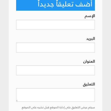
أضف تعليقاً جديداً
الإسم
البريد
العنوان
التعليق
سيتم عرض التعليق على إدارة الموقع قبل نشره على الموقع