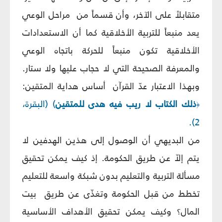
متقابلاً على الآخر، وأن قسماً من
مراحل الوعي
يعد منبعاً للتربية الأخلاقية كما أن الاستعدادات
الأخلاقية تكون منبعاً للحركة باتجاه الوعي
والمعرفة الصحيحة التي لا حجاب عليها ولا ستار.
وبهذا الاعتبار عدّ القرآن
أساس هداية المتقين:
ذلك الكتاب لا ريب فيه هدى للمتقين
) (البقرة،
﴿
2).
من البديهي أن الوصول إلى هذين الهدفين لا
يتم إلاّ عن طريق الحكومة. إذ كيف يمكن تحقيق
مسألة التربية والتعليم بدون شبكة واسعة للتعليم
تخطط من قبل الحكومة وتغذّى عن طريق
بيت
المال؟ وكيف يمكن تحقيق الأهداف الأساسية