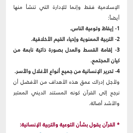
الإسلامية فقط وإنما للإدارة التي تنشأ منها
أيضاً:
1- إيقاظ وتوعية الناس.
2- التربية المعنوية وإحياء القيم الأخلاقية.
3- إقامة القسط والعدل بصورة ذاتية نابعة من
كيان المجتمع.
4- تحرير الإنسانية من جميع أنواع الأغلال والأسر.
ولأجل إدراك عمق هذه الأهداف من الأفضل أن
نرجع إلى القرآن كونه المستند الديني المعتبر
والأشد أصالة.
* القرآن يقول بشأن التوعية والتربية الإنسانية: