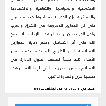
الاجتماعية والسياسية والثقافية والاقتصادية
والعسكرية فإن الحكومة بمعاييرها هذه ستتفوق
على كل المعايير المعروفة في الشرق والغرب
ولكن الخوف من أن تصل هذه
الإدارات لا سمح
الله على أثر التساهل وعدم رعاية الموازين
الإسلامية إلى الطريق المسدود بحيث يعتبر
الأعداء ذلك سبباً لضعف أصول الإدارة في
الإسلام ويرون الدين غير لائق
لهذا الأمر. وهذه
مصيبة كبرى وخسارة لا تجبر.
أضيف في:
2013-04-08
|
عدد المشاهدات:
8631