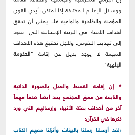
ووسائل الإعلام المختلفة إذا لمتكن بأيدي القوى
المؤمنة والطاهرة والواعية فلا يمكن أن تحقق
أهداف الأنبياء في التربية الإنسانية التي
تقود
إلى تهذيب النفوس. ولأجل تحقيق هذه الأهداف
المهمة لا يوجد بديل عن إقامة "
الحكومة
الإلهية
".
* إن إقامة القسط والعدل بالصورة الذاتية
والنابعة من عمق المجتمع يعد أيضاً هدفاً مهماً
آخر من أهداف بعثة الأنبياء وإرسالهم التي ورد
ذكرها في القرآن:
لقد أرسلنا رسلنا بالبينات وأنزلنا معهم الكتاب
﴿