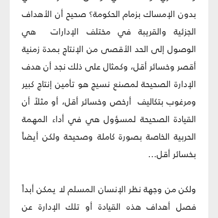
بدون الإمساك بزمام الحكومة؟ صحيح أن الأهداف
الجزئية والقريبة في مختلف الإدارات
هي
الوصول إلى الحد الأقصى من الإنتاج بمدة زمنية
أقصر وخسائر أقل، وكمثال على ذلك نجد أن هدف
الإدارة الصحيحة لمصنع نسيج هو تأمين إنتاج كبير
ومرغوب بتكاليف
أرخص وخسائر أقل، أو مثلاً أن
القيادة الصحيحة لمسؤول هي في أداء المهمة
الحربية الخاصة بصورة كاملة وصحيحة ولكن أيضاً
بخسائر أقل...
ولكن من وجهة نظر الإنسان المسلم لا يمكن أبداً
فصل أهداف هذه القيادة أو تلك الإدارة عن