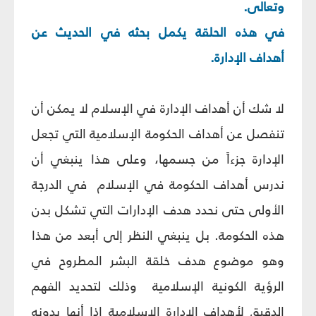
وتعالى.
في هذه الحلقة يكمل بحثه في الحديث عن
أهداف الإدارة.
لا شك أن أهداف الإدارة في الإسلام لا يمكن أن
تنفصل عن أهداف الحكومة الإسلامية التي تجعل
الإدارة جزءاً من جسمها، وعلى هذا ينبغي أن
ندرس أهداف الحكومة في الإسلام في الدرجة
الأولى حتى نحدد هدف الإدارات التي تشكل بدن
هذه الحكومة. بل ينبغي النظر إلى أبعد من هذا
وهو موضوع هدف خلقة البشر المطروح في
الرؤية الكونية الإسلامية وذلك لتحديد الفهم
الدقيق لأهداف الإدارة الإسلامية إذا أنها بدونه