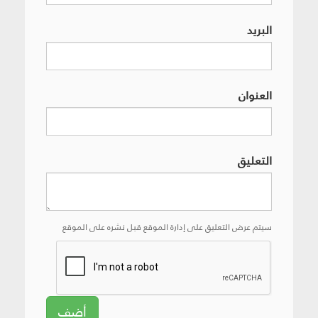
البريد
العنوان
التعليق
سيتم عرض التعليق على إدارة الموقع قبل نشره على الموقع
أضف