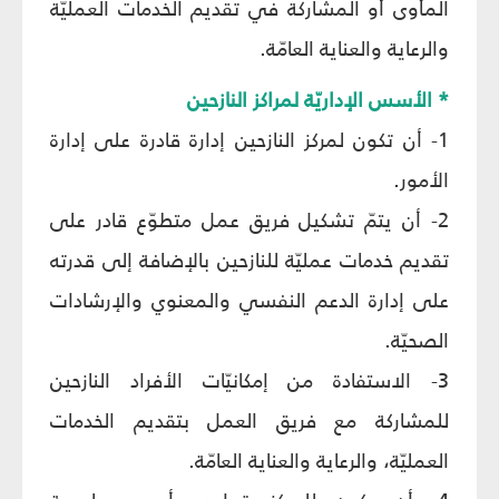
المأوى أو المشاركة في تقديم الخدمات العمليّة
والرعاية والعناية العامّة.
* الأسس الإداريّة لمراكز النازحين
1- أن تكون لمركز النازحين إدارة قادرة على إدارة
الأمور.
2- أن يتمّ تشكيل فريق عمل متطوّع قادر على
تقديم خدمات عمليّة للنازحين بالإضافة إلى قدرته
على إدارة الدعم النفسي والمعنوي والإرشادات
الصحيّة.
3- الاستفادة من إمكانيّات الأفراد النازحين
للمشاركة مع فريق العمل بتقديم الخدمات
العمليّة، والرعاية والعناية العامّة.