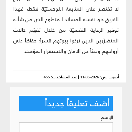
لا تقتصر على المتابعة اللوجستيّة فقط، فهذا
الفريق هو نفسه المساند المتطوع الذي من شأنه
توفير الرعاية النفسيّة من خلال تفهّم حالات
المتضرّرين الذين تركوا بيوتهم قسراً؛ حفاظاً على
أرواحهم وبحثاً عن الأمان والاستقرار المؤقت.
أضيف في:
2026-06-11
|
عدد المشاهدات:
455
أضف تعليقاً جديداً
الإسم