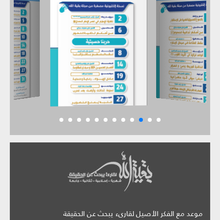
موعد مع الفكر الأصيل لقارىء يبحث عن الحقيقة