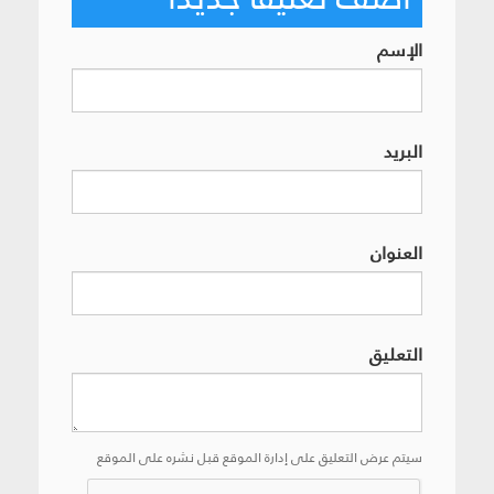
الإسم
البريد
العنوان
التعليق
سيتم عرض التعليق على إدارة الموقع قبل نشره على الموقع