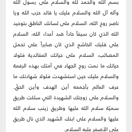
بسم الله والحمد لله والسلام على رسول الله
وآله آل الله والسلام عليك يا قائد حزب الله ويا
ناصر روح الله، السلام على لسانك الناطق بتوحيد
الله الذي كان سيفاً حاداً ضد أعداء الله، السلام
على قلبك الخاشع الذي كان صابراً على تحمل
المصائب، السلام على حياتك العقائدية فلولا
حياتك ما نمت روح الجهاد في أمتك بهذه الرفعة
والسلام عليك حين استشهدت فلولا شهادتك ما
عرف العالم بأجمعه أين الهدف وأين الحقُ.
والسلام على زوجتك الشهيدة التي سلكت طريق
سميّة سلام الله عليها وطريق زينب سلام الله
عليها والسلام على ابنك الشهيد الذي نال طريق
علي الأصغر عليه السلام.