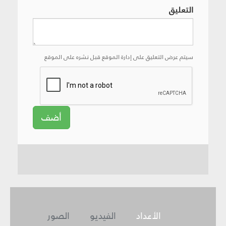
التعليق
سيتم عرض التعليق على إدارة الموقع قبل نشره على الموقع
أضف
الأعداد
الفيديو
الصور