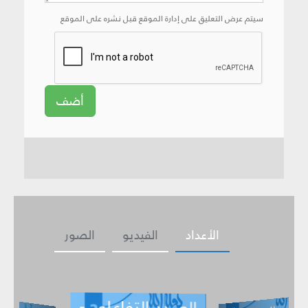
سيتم عرض التعليق على إدارة الموقع قبل نشره على الموقع
أضف
الأعداد
الفيديو
الصور
العـــدد التفاعلي -