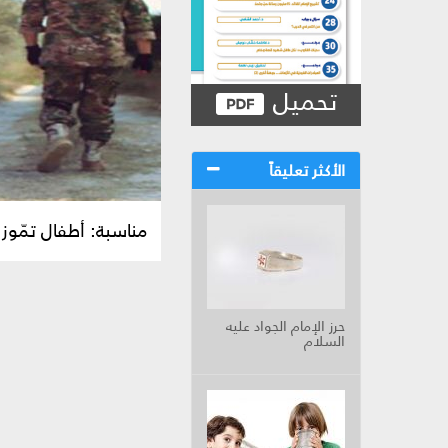
تحميل
الأكثر تعليقاً
مناسبة: أطفال تمّوز 
حرز الإمام الجواد عليه
السلام