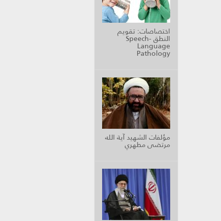
اختصاصات: تقويم
النطق Speech-
Language
Pathology
مؤلفات الشهيد آية الله
مرتضى مطهري