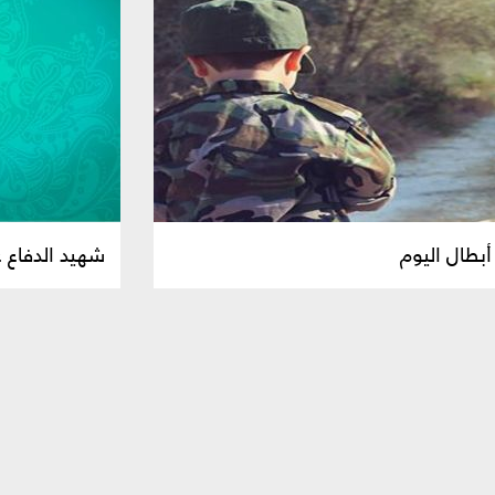
أبطال اليوم
شهيد الدفاع 