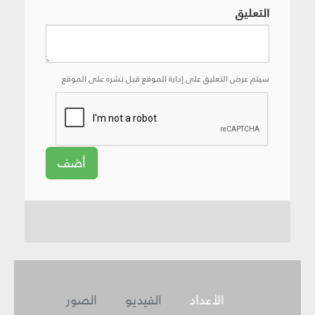
التعليق
سيتم عرض التعليق على إدارة الموقع قبل نشره على الموقع
أضف
الأعداد
الفيديو
الصور