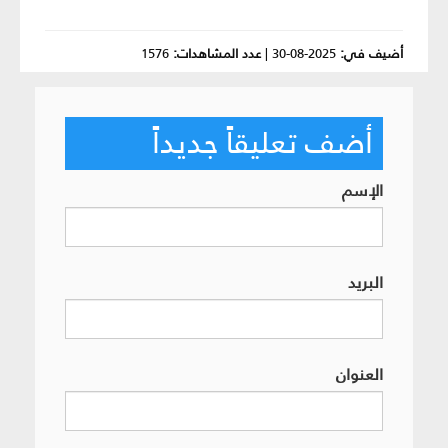
أضيف في:
2025-08-30
|
عدد المشاهدات:
1576
أضف تعليقاً جديداً
الإسم
البريد
العنوان