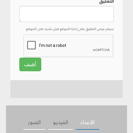
التعليق
سيتم عرض التعليق على إدارة الموقع قبل نشره على الموقع
أضف
الأعداد
الفيديو
الصور