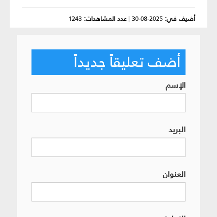
أضيف في:
2025-08-30
|
عدد المشاهدات:
1243
أضف تعليقاً جديداً
الإسم
البريد
العنوان