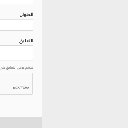
العنوان
التعليق
سيتم عرض التعليق على 