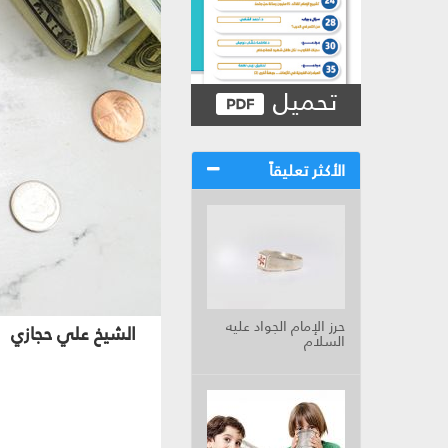
تحميل
الأكثر تعليقاً
حرز الإمام الجواد عليه
الشيخ علي حجازي‏
السلام