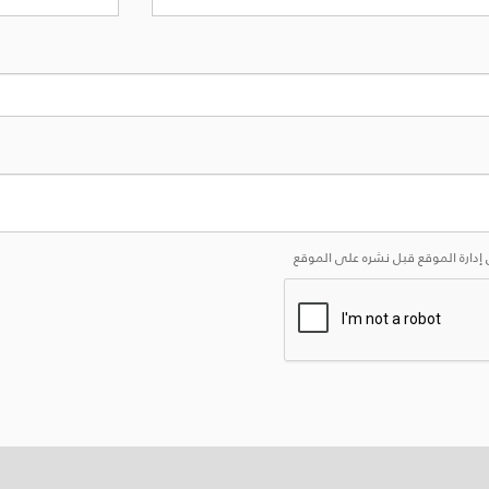
إدارة الموقع قبل نشره على الموقع