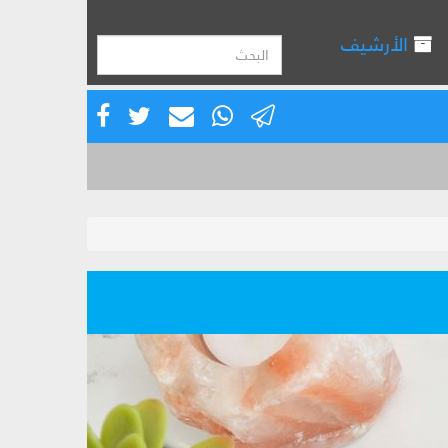
الأرشيف