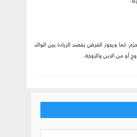
اً.
حرّم. كما ويجوز القرض بقصد الزيادة بين الوالد
وج أو من الابن والزوجة.