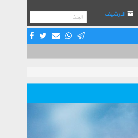
الأرشيف