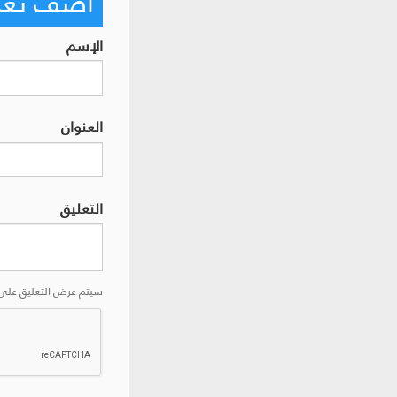
أضف تعليق
الإسم
العنوان
التعليق
سيتم عرض التعليق على 