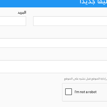
اً جديداً
البريد
إدارة الموقع قبل نشره على الموقع