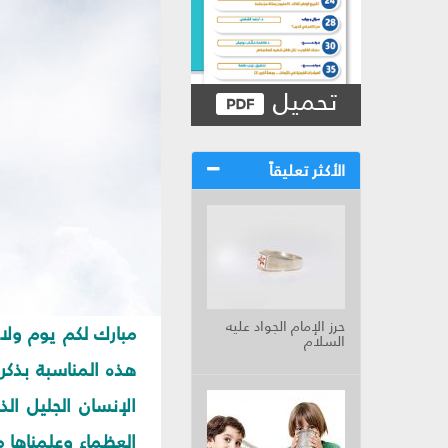
تحميل
الأكثر تعليقاً
حرز الإمام الجواد عليه
مبارك لكم يوم ولاد
السلام
هذه المناسبة بذكر
الإنسان الجليل ال
العظماء وعلمناها م