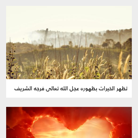
تظهر الخيرات بظهوره عجل الله تعالى فرجه الشريف