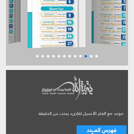
موعد مع الفكر الأصيل لقارىء يبحث عن الحقيقة
فهرس العـــدد