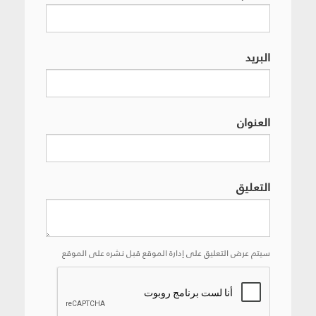
البريد
العنوان
التعليق
سيتم عرض التعليق على إدارة الموقع قبل نشره على الموقع