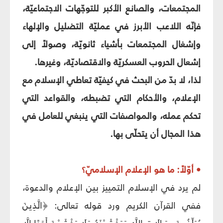
المجتمعات، والصانع الأكبر للتوجّهات الاجتماعيّة،
فإنّه اللاعب الأبرز في عمليّة التضليل والإلهاء
وإشغال المجتمعات بأشياء ثانويّة، وصولاً إلى
إشعال الحروب العسكريّة والاقتصاديّة، وغيرها.
لذا، لا بدّ من البحث في كيفيّة تعاطي الإسلام مع
الإعلام، والأحكام التي تضبطه، والقواعد التي
تحكم عمله، والمواصفات التي ينبغي للعامل في
هذا المجال أن يتحلّى بها.
• أوّلاً: ما هو الإعلام الإسلاميّ؟
لم يرد في الإسلام التمييز بين الإعلام والدعوة،
ففي القرآن الكريم ورد قوله تعالى: ﴿الَّذِينَ