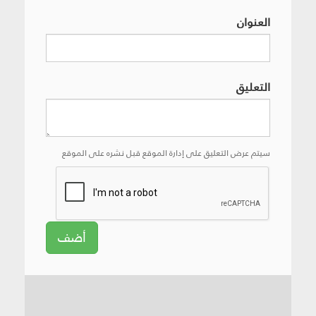
العنوان
التعليق
سيتم عرض التعليق على إدارة الموقع قبل نشره على الموقع
أضف