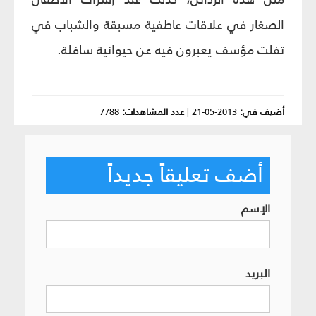
الصغار في علاقات عاطفية مسبقة والشباب في
تفلت مؤسف يعبرون فيه عن حيوانية سافلة.
أضيف في:
2013-05-21
|
عدد المشاهدات:
7788
أضف تعليقاً جديداً
الإسم
البريد