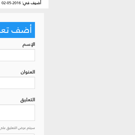
أضيف في:
2016-05-02
|
أضف تعليق
الإسم
العنوان
التعليق
سيتم عرض التعليق على 