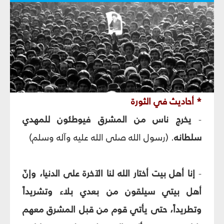
* أحاديث في الثورة
-
يخرج ناس من المشرق فيوطئون للمهدي
سلطانه
. (رسول الله صلى الله عليه وآله وسلم)
-
إنا أهل بيت أختار الله لنا الآخرة على الدنيا، وإنّ
أهل بيتي سيلقون من بعدي بلاء وتشريداً
وتطريداً، حتى يأتي قوم من قبل المشرق معهم