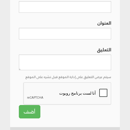
العنوان
التعليق
سيتم عرض التعليق على إدارة الموقع قبل نشره على الموقع
أضف