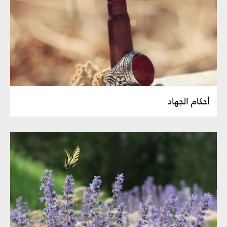
أحكام الجهاد