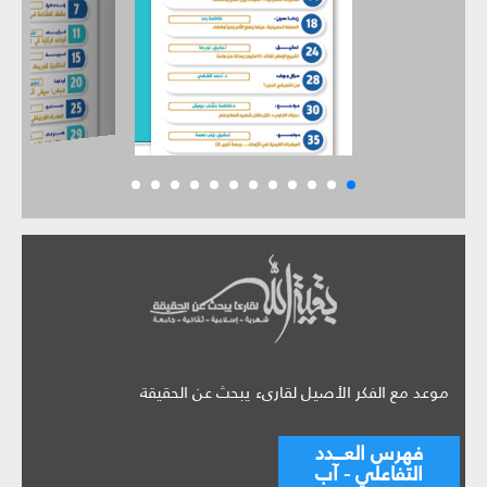
موعد مع الفكر الأصيل لقارىء يبحث عن الحقيقة
فهرس العـــدد
التفاعلي - آب