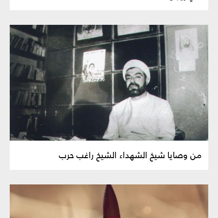
من وصايا شيخ الشهداء الشيخ راغب حرب