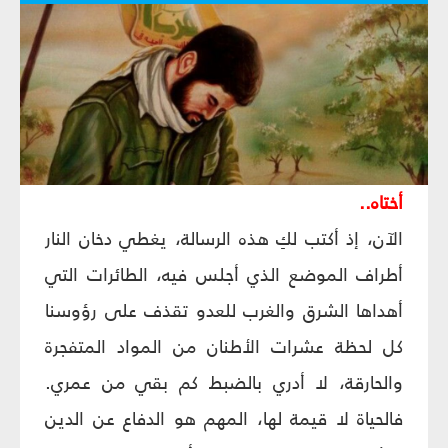
أختاه..
الآن، إذ أكتب لكِ هذه الرسالة، يغطي دخان النار
أطراف الموضع الذي أجلس فيه، الطائرات التي
أهداها الشرق والغرب للعدو تقذف على رؤوسنا
كل لحظة عشرات الأطنان من المواد المتفجرة
والحارقة، لا أدري بالضبط كم بقي من عمري.
فالحياة لا قيمة لها، المهم هو الدفاع عن الدين