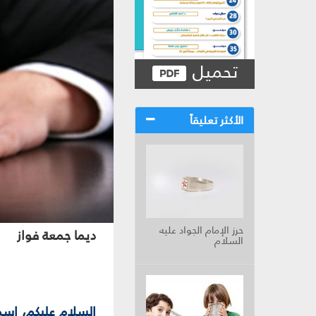
تحميل
الأكثر تعليقاً
حرز الإمام الجواد عليه
ديما جمعة فواز
السلام