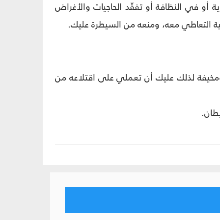
أو في النظافة أو تفقّد الحاجيات والأغراض
ية التعاطي معه، ومنعه من السيطرة عليك.
ومخيفة لذلك عليك أن تعملي على اقتلاعه من