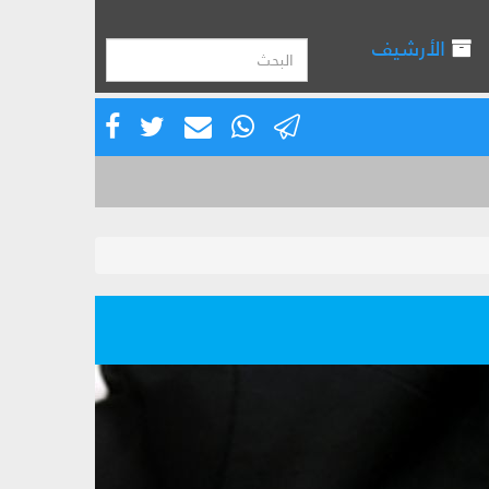
الأرشيف