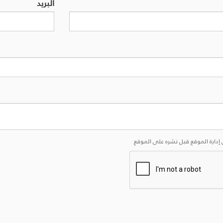
البريد
إدارة الموقع قبل نشره على الموقع