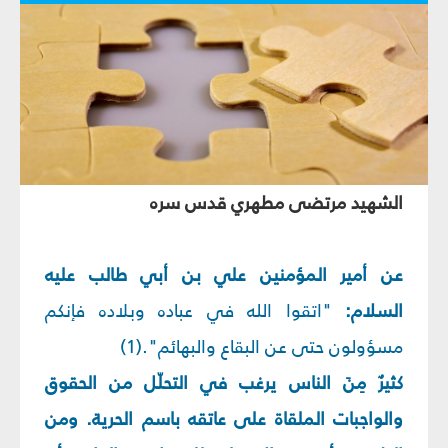
الشهيد مرتضى مطهري قدس سره
عن أمير المؤمنين علي بن أبي طالب عليه
السلام:
"اتقوا الله في عباده وبلاده فإنكم
مسؤولون حتى عن البقاع والبهائم".(1)
كثيرٌ مِنَ الناس يرغب في التحلّل من الحقوق
والواجبات الملقاة على عاتقه باسم الحرية. ومن