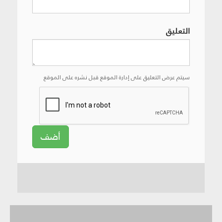
التعليق
سيتم عرض التعليق على إدارة الموقع قبل نشره على الموقع
أضف