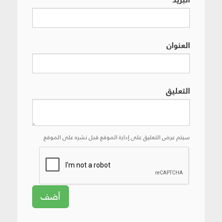
العنوان
التعليق
سيتم عرض التعليق على إدارة الموقع قبل نشره على الموقع
أضف