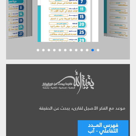
موعد مع الفكر الأصيل لقارىء يبحث عن الحقيقة
فهرس العـــدد
التفاعلي - آب