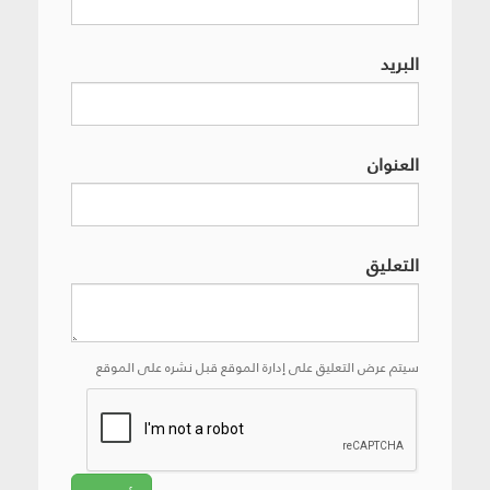
البريد
العنوان
التعليق
سيتم عرض التعليق على إدارة الموقع قبل نشره على الموقع