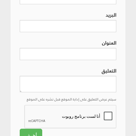
البريد
العنوان
التعليق
سيتم عرض التعليق على إدارة الموقع قبل نشره على الموقع
أضف