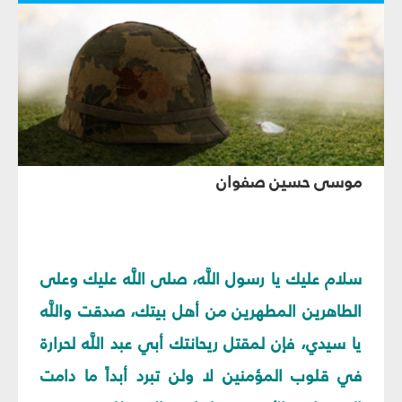
موسى حسين صفوان‏
سلام عليك يا رسول اللَّه، صلى اللَّه عليك وعلى
الطاهرين المطهرين من أهل بيتك، صدقت واللَّه
يا سيدي، فإن لمقتل ريحانتك أبي عبد اللَّه لحرارة
في قلوب المؤمنين لا ولن تبرد أبداً ما دامت